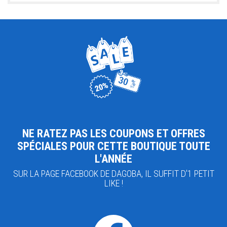
NE RATEZ PAS LES COUPONS ET OFFRES
SPÉCIALES POUR CETTE BOUTIQUE TOUTE
L'ANNÉE
SUR LA PAGE FACEBOOK DE DAGOBA, IL SUFFIT D'1 PETIT
LIKE !