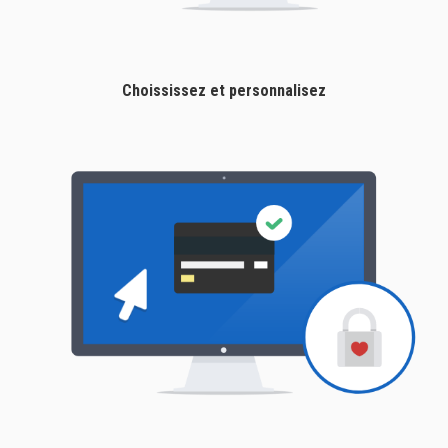
Choississez et personnalisez