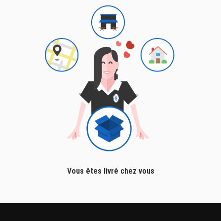
Vous êtes livré chez vous