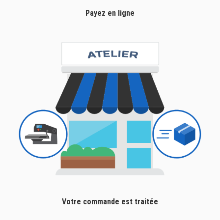
Payez en ligne
Votre commande est traitée