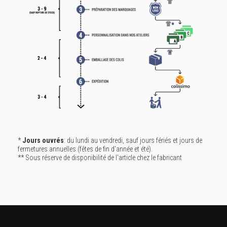
*
Jours ouvrés
: du lundi au vendredi, sauf jours fériés et jours de
fermetures annuelles (fêtes de fin d'année et été).
** Sous réserve de disponibilité de l'article chez le fabricant