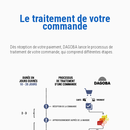
Le traitement de votre
commande
Dès réception de votre paiement, DAGOBA lance le processus de
traitement de votre commande, qui comprend différentes étapes.